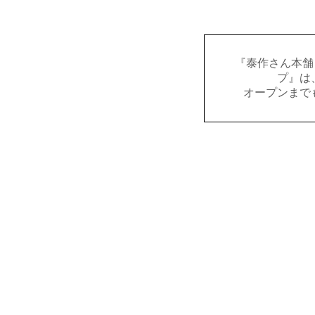
『泰作さん本舗
プ』は
オープンまで